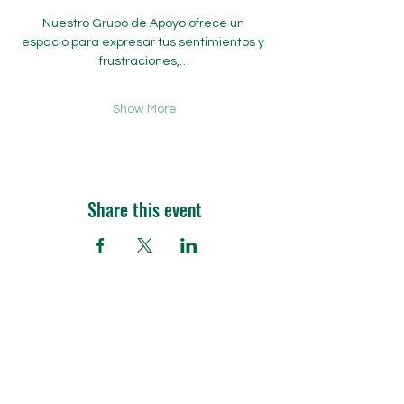
Nuestro Grupo de Apoyo ofrece un 
espacio para expresar tus sentimientos y 
frustraciones,…
Show More
Share this event