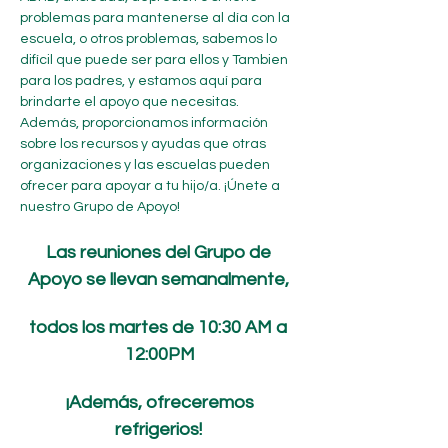
problemas para mantenerse al día con la 
escuela, o otros problemas, sabemos lo 
difícil que puede ser para ellos y Tambien 
para los padres, y estamos aquí para 
brindarte el apoyo que necesitas. 
Además, proporcionamos información 
sobre los recursos y ayudas que otras 
organizaciones y las escuelas pueden 
ofrecer para apoyar a tu hijo/a. ¡Únete a 
nuestro Grupo de Apoyo! 
Las reuniones del Grupo de 
Apoyo se llevan semanalmente, 
todos los martes de 10:30 AM a 
12:00PM
 ¡Además, ofreceremos 
refrigerios!