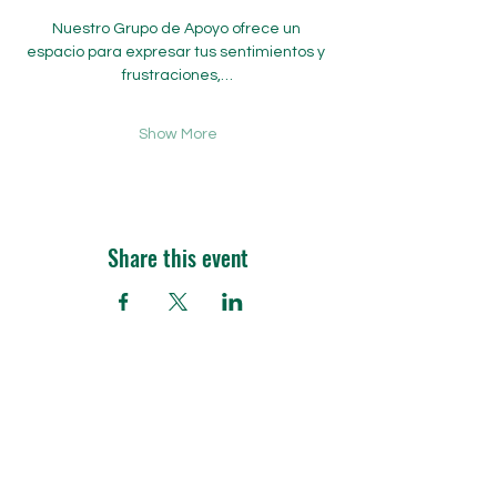
Nuestro Grupo de Apoyo ofrece un 
espacio para expresar tus sentimientos y 
frustraciones,…
Show More
Share this event