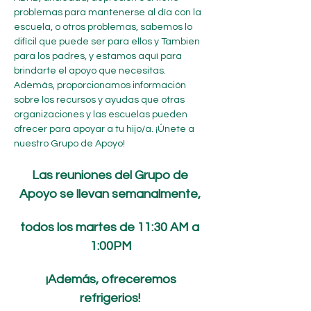
problemas para mantenerse al día con la 
escuela, o otros problemas, sabemos lo 
difícil que puede ser para ellos y Tambien 
para los padres, y estamos aquí para 
brindarte el apoyo que necesitas. 
Además, proporcionamos información 
sobre los recursos y ayudas que otras 
organizaciones y las escuelas pueden 
ofrecer para apoyar a tu hijo/a. ¡Únete a 
nuestro Grupo de Apoyo! 
Las reuniones del Grupo de 
Apoyo se llevan semanalmente, 
todos los martes de 11:30 AM a 
1:00PM
 ¡Además, ofreceremos 
refrigerios!